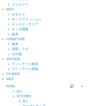
ジュエリー
KIDS
おもちゃ
キッズファッション
キッズインテリア
キッズ雑貨
絵本
FURNITURE
家具
照明・ラグ
その他
VINTAGE
ヴィンテージ家具
ヴィンテージ雑貨
OTHERS
SALE
HOEK
ALL
KITCHEN
ALL