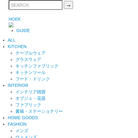
HOEK
GUIDE
ALL
KITCHEN
テーブルウェア
グラスウェア
キッチンファブリック
キッチンツール
フード・ドリンク
INTERIOR
インテリア雑貨
オブジェ・花器
ファブリック
書籍・ステーショナリー
HOME GOODS
FASHION
メンズ
ウィメンズ