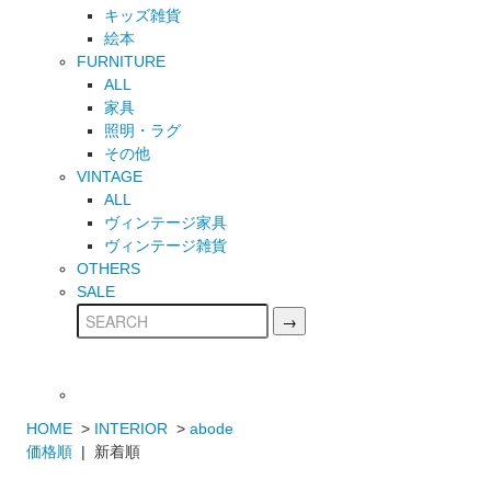
キッズ雑貨
絵本
FURNITURE
ALL
家具
照明・ラグ
その他
VINTAGE
ALL
ヴィンテージ家具
ヴィンテージ雑貨
OTHERS
SALE
HOME
>
INTERIOR
>
abode
価格順
| 新着順