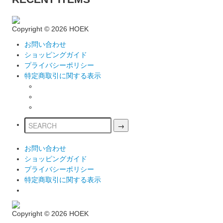
Copyright ©
2026 HOEK
お問い合わせ
ショッピングガイド
プライバシーポリシー
特定商取引に関する表示
お問い合わせ
ショッピングガイド
プライバシーポリシー
特定商取引に関する表示
Copyright ©
2026 HOEK