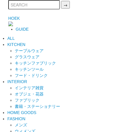
HOEK
GUIDE
ALL
KITCHEN
テーブルウェア
グラスウェア
キッチンファブリック
キッチンツール
フード・ドリンク
INTERIOR
インテリア雑貨
オブジェ・花器
ファブリック
書籍・ステーショナリー
HOME GOODS
FASHION
メンズ
ウィメンズ