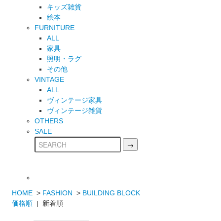
キッズ雑貨
絵本
FURNITURE
ALL
家具
照明・ラグ
その他
VINTAGE
ALL
ヴィンテージ家具
ヴィンテージ雑貨
OTHERS
SALE
HOME
>
FASHION
>
BUILDING BLOCK
価格順
| 新着順