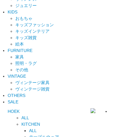
ジュエリー
KIDS
おもちゃ
キッズファッション
キッズインテリア
キッズ雑貨
絵本
FURNITURE
家具
照明・ラグ
その他
VINTAGE
ヴィンテージ家具
ヴィンテージ雑貨
OTHERS
SALE
HOEK
ALL
KITCHEN
ALL