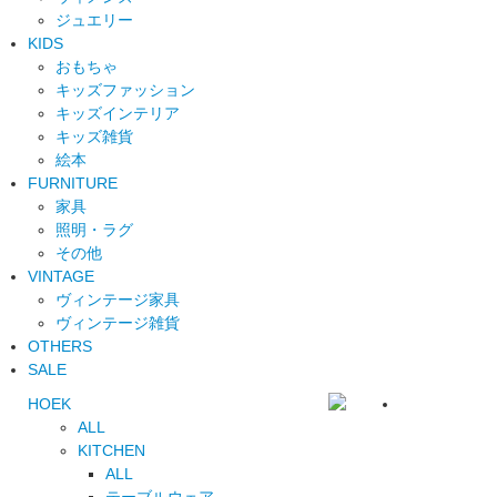
ジュエリー
KIDS
おもちゃ
キッズファッション
キッズインテリア
キッズ雑貨
絵本
FURNITURE
家具
照明・ラグ
その他
VINTAGE
ヴィンテージ家具
ヴィンテージ雑貨
OTHERS
SALE
HOEK
ALL
KITCHEN
ALL