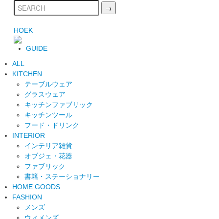
HOEK
GUIDE
ALL
KITCHEN
テーブルウェア
グラスウェア
キッチンファブリック
キッチンツール
フード・ドリンク
INTERIOR
インテリア雑貨
オブジェ・花器
ファブリック
書籍・ステーショナリー
HOME GOODS
FASHION
メンズ
ウィメンズ