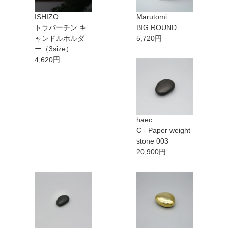
ISHIZO
Marutomi
トラバーチン キ
BIG ROUND
ャンドルホルダ
5,720円
ー（3size）
4,620円
haec
C - Paper weight
stone 003
20,900円