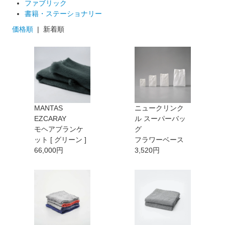
ファブリック
書籍・ステーショナリー
価格順
| 新着順
MANTAS
ニュークリンク
EZCARAY
ル スーパーバッ
モヘアブランケ
グ
ット [ グリーン ]
フラワーベース
66,000円
3,520円