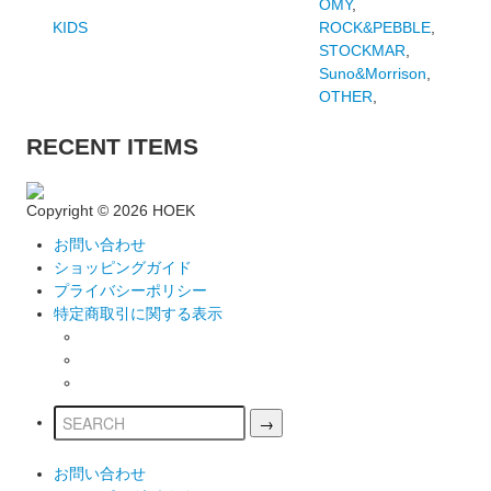
OMY
,
KIDS
ROCK&PEBBLE
,
STOCKMAR
,
Suno&Morrison
,
OTHER
,
RECENT ITEMS
Copyright ©
2026 HOEK
お問い合わせ
ショッピングガイド
プライバシーポリシー
特定商取引に関する表示
お問い合わせ