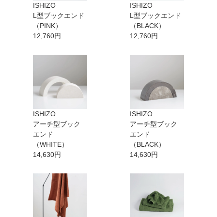
ISHIZO
ISHIZO
L型ブックエンド
L型ブックエンド
（PINK）
（BLACK）
12,760円
12,760円
ISHIZO
ISHIZO
アーチ型ブック
アーチ型ブック
エンド
エンド
（WHITE）
（BLACK）
14,630円
14,630円