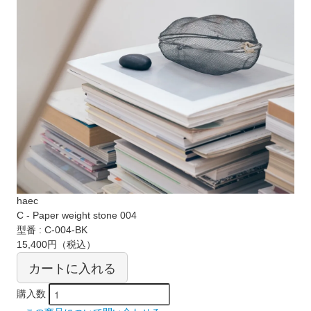
haec
C - Paper weight stone 004
型番 : C-004-BK
15,400円
（税込）
カートに入れる
購入数