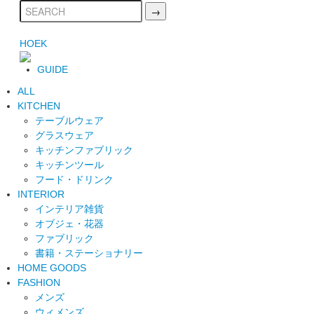
HOEK
GUIDE
ALL
KITCHEN
テーブルウェア
グラスウェア
キッチンファブリック
キッチンツール
フード・ドリンク
INTERIOR
インテリア雑貨
オブジェ・花器
ファブリック
書籍・ステーショナリー
HOME GOODS
FASHION
メンズ
ウィメンズ