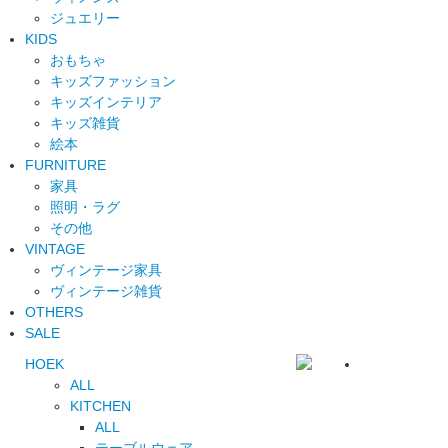
ジュエリー
KIDS
おもちゃ
キッズファッション
キッズインテリア
キッズ雑貨
絵本
FURNITURE
家具
照明・ラグ
その他
VINTAGE
ヴィンテージ家具
ヴィンテージ雑貨
OTHERS
SALE
HOEK
ALL
KITCHEN
ALL