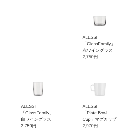
ALESSI
「GlassFamily」
赤ワイングラス
2,750円
ALESSI
ALESSI
「GlassFamily」
「Plate Bowl
白ワイングラス
Cup」マグカップ
2,750円
2,970円