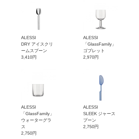
ALESSI
ALESSI
DRY アイスクリ
「GlassFamily」
ームスプーン
ゴブレット
3,410円
2,970円
ALESSI
ALESSI
「GlassFamily」
SLEEK ジャース
ウォーターグラ
プーン
ス
2,750円
2,750円