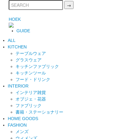
HOEK
GUIDE
ALL
KITCHEN
テーブルウェア
グラスウェア
キッチンファブリック
キッチンツール
フード・ドリンク
INTERIOR
インテリア雑貨
オブジェ・花器
ファブリック
書籍・ステーショナリー
HOME GOODS
FASHION
メンズ
ウィメンズ