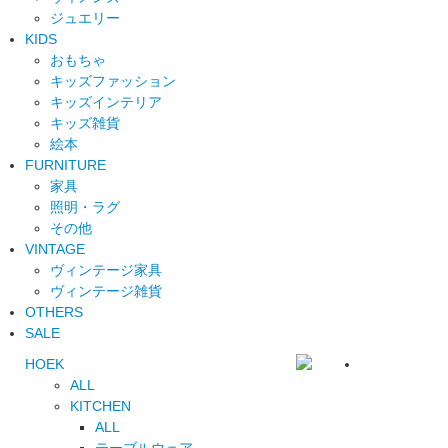
ジュエリー
KIDS
おもちゃ
キッズファッション
キッズインテリア
キッズ雑貨
絵本
FURNITURE
家具
照明・ラグ
その他
VINTAGE
ヴィンテージ家具
ヴィンテージ雑貨
OTHERS
SALE
HOEK
ALL
KITCHEN
ALL