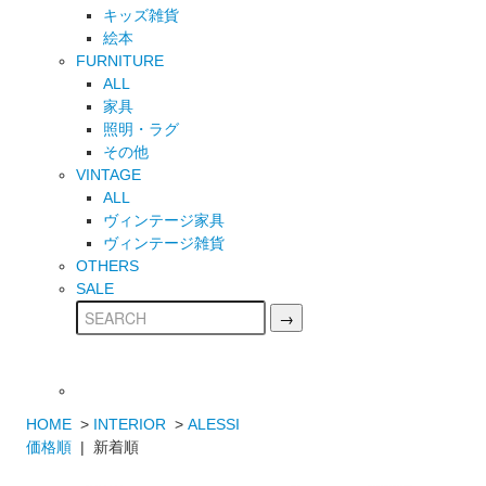
キッズ雑貨
絵本
FURNITURE
ALL
家具
照明・ラグ
その他
VINTAGE
ALL
ヴィンテージ家具
ヴィンテージ雑貨
OTHERS
SALE
HOME
>
INTERIOR
>
ALESSI
価格順
| 新着順