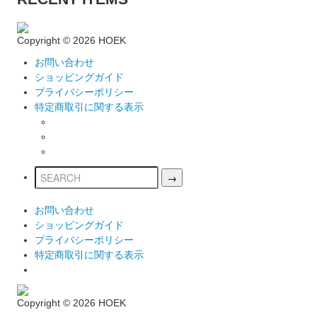
Copyright ©
2026 HOEK
お問い合わせ
ショッピングガイド
プライバシーポリシー
特定商取引に関する表示
お問い合わせ
ショッピングガイド
プライバシーポリシー
特定商取引に関する表示
Copyright ©
2026 HOEK