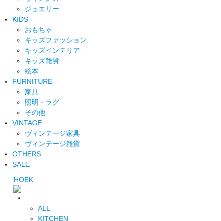
ジュエリー
KIDS
おもちゃ
キッズファッション
キッズインテリア
キッズ雑貨
絵本
FURNITURE
家具
照明・ラグ
その他
VINTAGE
ヴィンテージ家具
ヴィンテージ雑貨
OTHERS
SALE
HOEK
ALL
KITCHEN