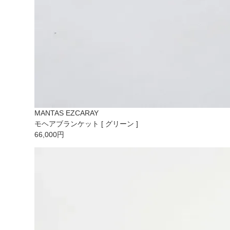
MANTAS EZCARAY
モヘアブランケット [ グリーン ]
66,000円