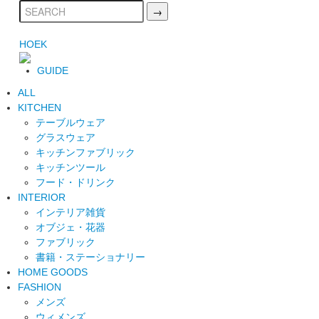
HOEK
GUIDE
ALL
KITCHEN
テーブルウェア
グラスウェア
キッチンファブリック
キッチンツール
フード・ドリンク
INTERIOR
インテリア雑貨
オブジェ・花器
ファブリック
書籍・ステーショナリー
HOME GOODS
FASHION
メンズ
ウィメンズ