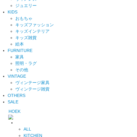
ジュエリー
KIDS
おもちゃ
キッズファッション
キッズインテリア
キッズ雑貨
絵本
FURNITURE
家具
照明・ラグ
その他
VINTAGE
ヴィンテージ家具
ヴィンテージ雑貨
OTHERS
SALE
HOEK
ALL
KITCHEN