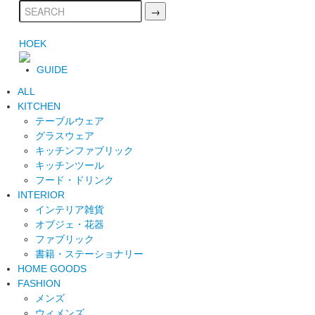
HOEK
GUIDE
ALL
KITCHEN
テーブルウェア
グラスウェア
キッチンファブリック
キッチンツール
フード・ドリンク
INTERIOR
インテリア雑貨
オブジェ・花器
ファブリック
書籍・ステーショナリー
HOME GOODS
FASHION
メンズ
ウィメンズ