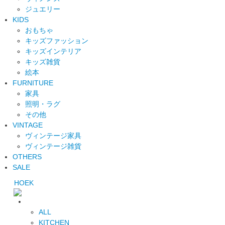
ジュエリー
KIDS
おもちゃ
キッズファッション
キッズインテリア
キッズ雑貨
絵本
FURNITURE
家具
照明・ラグ
その他
VINTAGE
ヴィンテージ家具
ヴィンテージ雑貨
OTHERS
SALE
HOEK
ALL
KITCHEN