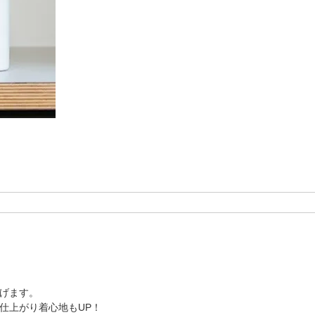
げます。
仕上がり着心地もUP！