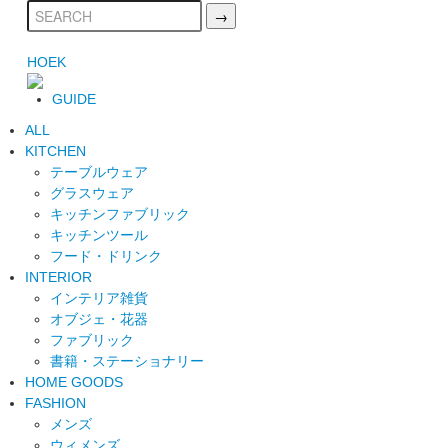
HOEK
GUIDE
ALL
KITCHEN
テーブルウェア
グラスウェア
キッチンファブリック
キッチンツール
フード・ドリンク
INTERIOR
インテリア雑貨
オブジェ・花器
ファブリック
書籍・ステーショナリー
HOME GOODS
FASHION
メンズ
ウィメンズ