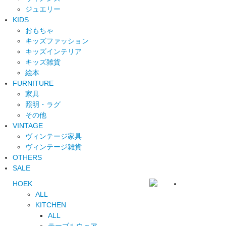
ジュエリー
KIDS
おもちゃ
キッズファッション
キッズインテリア
キッズ雑貨
絵本
FURNITURE
家具
照明・ラグ
その他
VINTAGE
ヴィンテージ家具
ヴィンテージ雑貨
OTHERS
SALE
HOEK
ALL
KITCHEN
ALL