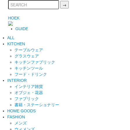
HOEK
GUIDE
ALL
KITCHEN
テーブルウェア
グラスウェア
キッチンファブリック
キッチンツール
フード・ドリンク
INTERIOR
インテリア雑貨
オブジェ・花器
ファブリック
書籍・ステーショナリー
HOME GOODS
FASHION
メンズ
ウィメンズ