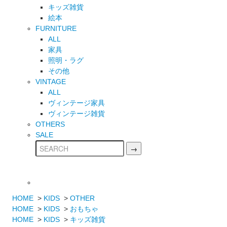
キッズ雑貨
絵本
FURNITURE
ALL
家具
照明・ラグ
その他
VINTAGE
ALL
ヴィンテージ家具
ヴィンテージ雑貨
OTHERS
SALE
HOME
>
KIDS
>
OTHER
HOME
>
KIDS
>
おもちゃ
HOME
>
KIDS
>
キッズ雑貨