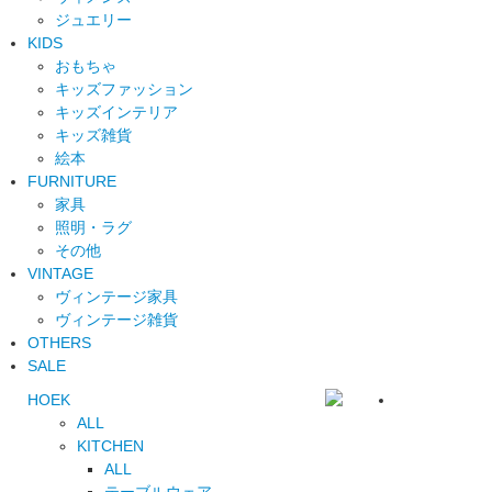
ジュエリー
KIDS
おもちゃ
キッズファッション
キッズインテリア
キッズ雑貨
絵本
FURNITURE
家具
照明・ラグ
その他
VINTAGE
ヴィンテージ家具
ヴィンテージ雑貨
OTHERS
SALE
HOEK
ALL
KITCHEN
ALL