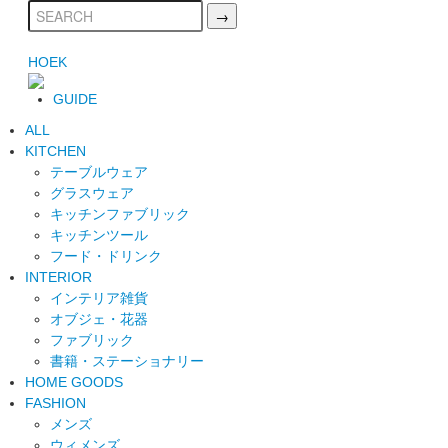
HOEK
GUIDE
ALL
KITCHEN
テーブルウェア
グラスウェア
キッチンファブリック
キッチンツール
フード・ドリンク
INTERIOR
インテリア雑貨
オブジェ・花器
ファブリック
書籍・ステーショナリー
HOME GOODS
FASHION
メンズ
ウィメンズ