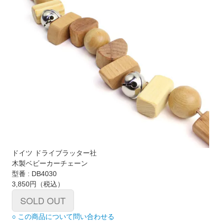
ドイツ ドライブラッター社
木製ベビーカーチェーン
型番 : DB4030
3,850円
（税込）
SOLD OUT
○ この商品について問い合わせる