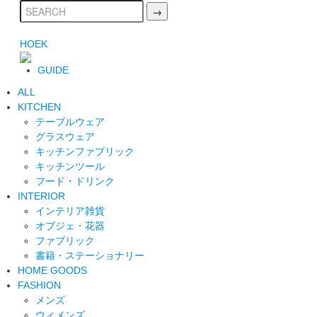
HOEK
GUIDE
ALL
KITCHEN
テーブルウェア
グラスウェア
キッチンファブリック
キッチンツール
フード・ドリンク
INTERIOR
インテリア雑貨
オブジェ・花器
ファブリック
書籍・ステーショナリー
HOME GOODS
FASHION
メンズ
ウィメンズ