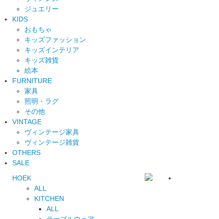
ジュエリー
KIDS
おもちゃ
キッズファッション
キッズインテリア
キッズ雑貨
絵本
FURNITURE
家具
照明・ラグ
その他
VINTAGE
ヴィンテージ家具
ヴィンテージ雑貨
OTHERS
SALE
HOEK
ALL
KITCHEN
ALL