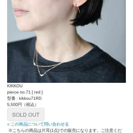
KIKKOU
pierce no.71 [ red ]
型番 : kikkou71RD
5,500円
（税込）
SOLD OUT
○ この商品について問い合わせる
※こちらの商品は片耳(1点)での販売になります。ご注意くだ