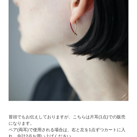
冒頭でもお伝えしておりますが、こちらは片耳(1点)での販売
になります。
ペア(両耳)で使用される場合は、右と左を1点ずつカートに入
れ、合計2点お買い上げください。