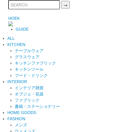
HOEK
GUIDE
ALL
KITCHEN
テーブルウェア
グラスウェア
キッチンファブリック
キッチンツール
フード・ドリンク
INTERIOR
インテリア雑貨
オブジェ・花器
ファブリック
書籍・ステーショナリー
HOME GOODS
FASHION
メンズ
ウィメンズ