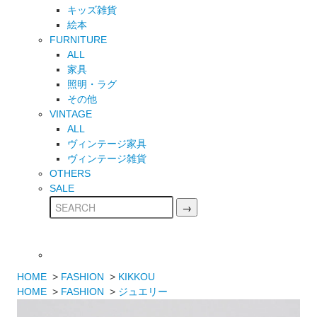
キッズ雑貨
絵本
FURNITURE
ALL
家具
照明・ラグ
その他
VINTAGE
ALL
ヴィンテージ家具
ヴィンテージ雑貨
OTHERS
SALE
HOME
>
FASHION
>
KIKKOU
HOME
>
FASHION
>
ジュエリー