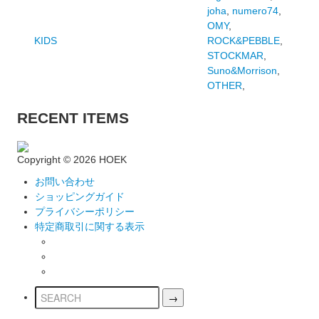
joha
,
numero74
,
OMY
,
KIDS
ROCK&PEBBLE
,
STOCKMAR
,
Suno&Morrison
,
OTHER
,
RECENT ITEMS
Copyright ©
2026 HOEK
お問い合わせ
ショッピングガイド
プライバシーポリシー
特定商取引に関する表示