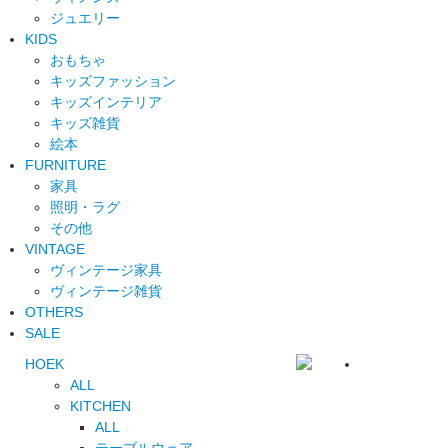
ジュエリー
KIDS
おもちゃ
キッズファッション
キッズインテリア
キッズ雑貨
絵本
FURNITURE
家具
照明・ラグ
その他
VINTAGE
ヴィンテージ家具
ヴィンテージ雑貨
OTHERS
SALE
HOEK
ALL
KITCHEN
ALL