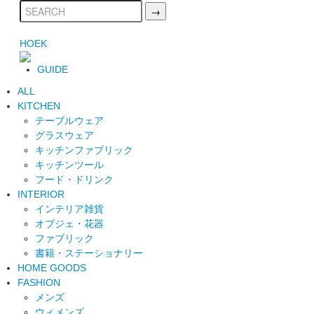
HOEK
GUIDE
ALL
KITCHEN
テーブルウェア
グラスウェア
キッチンファブリック
キッチンツール
フード・ドリンク
INTERIOR
インテリア雑貨
オブジェ・花器
ファブリック
書籍・ステーショナリー
HOME GOODS
FASHION
メンズ
ウィメンズ