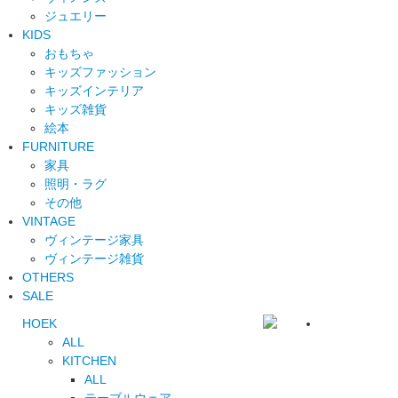
ジュエリー
KIDS
おもちゃ
キッズファッション
キッズインテリア
キッズ雑貨
絵本
FURNITURE
家具
照明・ラグ
その他
VINTAGE
ヴィンテージ家具
ヴィンテージ雑貨
OTHERS
SALE
HOEK
ALL
KITCHEN
ALL