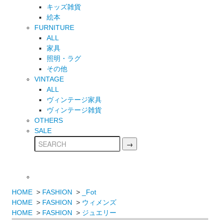
キッズ雑貨
絵本
FURNITURE
ALL
家具
照明・ラグ
その他
VINTAGE
ALL
ヴィンテージ家具
ヴィンテージ雑貨
OTHERS
SALE
HOME
>
FASHION
>
_Fot
HOME
>
FASHION
>
ウィメンズ
HOME
>
FASHION
>
ジュエリー