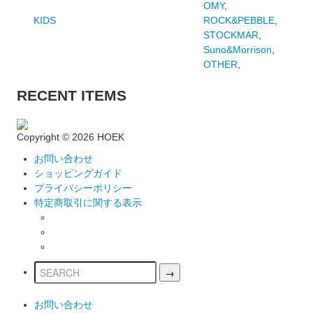
OMY
,
KIDS
ROCK&PEBBLE
,
STOCKMAR
,
Suno&Morrison
,
OTHER
,
RECENT ITEMS
Copyright ©
2026 HOEK
お問い合わせ
ショッピングガイド
プライバシーポリシー
特定商取引に関する表示
お問い合わせ