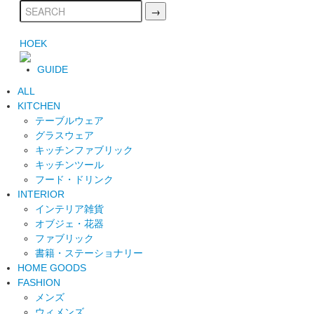
HOEK
GUIDE
ALL
KITCHEN
テーブルウェア
グラスウェア
キッチンファブリック
キッチンツール
フード・ドリンク
INTERIOR
インテリア雑貨
オブジェ・花器
ファブリック
書籍・ステーショナリー
HOME GOODS
FASHION
メンズ
ウィメンズ