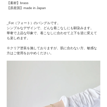
【素材】brass
【原産国】made in Japan
_Fot（フォート）のバングルです。
シンプルなデザインで、どんな着こなしにも馴染みます。
華奢で上品な印象で、着こなしに合わせて上下を逆に変えて
も楽しめます。
※クリア塗装を施しておりますが、肌に合わない方、敏感な
方はご使用をおやめください。