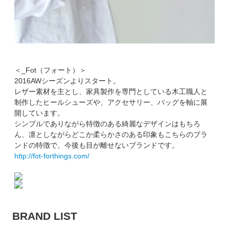
＜_Fot（フォート）＞
2016AWシーズンよりスタート。
レザー素材を主とし、家具製作を専門としている木工職人と
制作したヒールシューズや、アクセサリー、バッグを軸に展
開しています。
シンプルでありながら特徴のある綺麗なデザインはもちろ
ん、凛としながらどこか柔らかさのある印象もこちらのブラ
ンドの特徴で、今後も目が離せないブランドです。
http://fot-forthings.com/
BRAND LIST