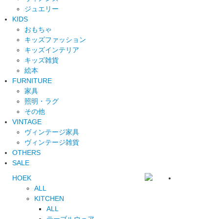
ジュエリー
KIDS
おもちゃ
キッズファッション
キッズインテリア
キッズ雑貨
絵本
FURNITURE
家具
照明・ラグ
その他
VINTAGE
ヴィンテージ家具
ヴィンテージ雑貨
OTHERS
SALE
HOEK
ALL
KITCHEN
ALL