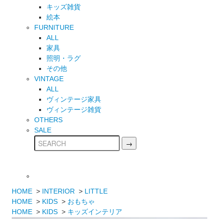
キッズ雑貨
絵本
FURNITURE
ALL
家具
照明・ラグ
その他
VINTAGE
ALL
ヴィンテージ家具
ヴィンテージ雑貨
OTHERS
SALE
HOME
>
INTERIOR
>
LITTLE
HOME
>
KIDS
>
おもちゃ
HOME
>
KIDS
>
キッズインテリア