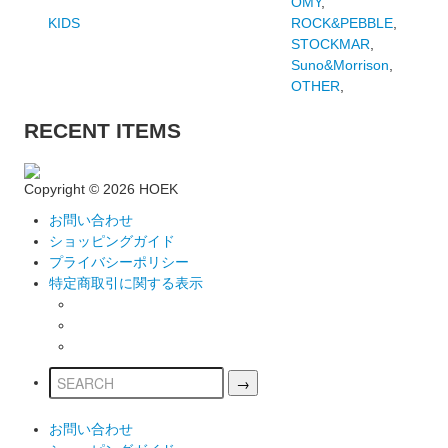
OMY
,
KIDS
ROCK&PEBBLE
,
STOCKMAR
,
Suno&Morrison
,
OTHER
,
RECENT ITEMS
Copyright ©
2026 HOEK
お問い合わせ
ショッピングガイド
プライバシーポリシー
特定商取引に関する表示
お問い合わせ