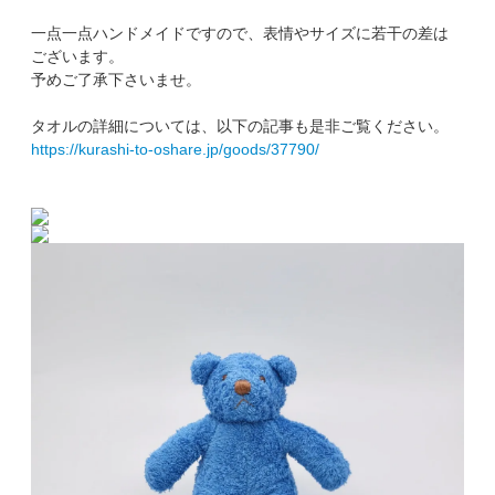
一点一点ハンドメイドですので、表情やサイズに若干の差は
ございます。
予めご了承下さいませ。
タオルの詳細については、以下の記事も是非ご覧ください。
https://kurashi-to-oshare.jp/goods/37790/