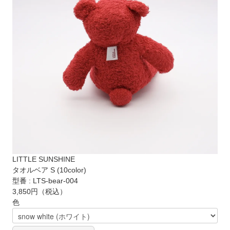
LITTLE SUNSHINE
タオルベア S (10color)
型番 : LTS-bear-004
3,850円
（税込）
色