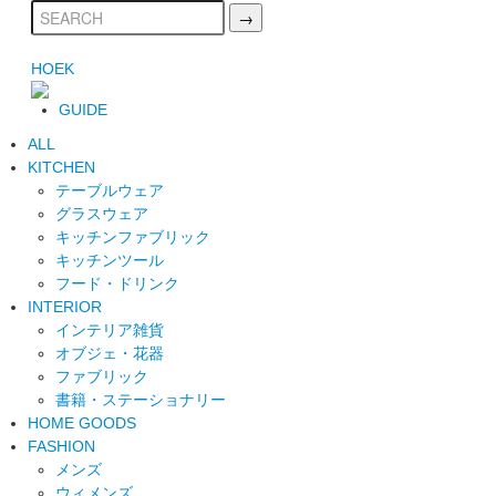
HOEK
GUIDE
ALL
KITCHEN
テーブルウェア
グラスウェア
キッチンファブリック
キッチンツール
フード・ドリンク
INTERIOR
インテリア雑貨
オブジェ・花器
ファブリック
書籍・ステーショナリー
HOME GOODS
FASHION
メンズ
ウィメンズ