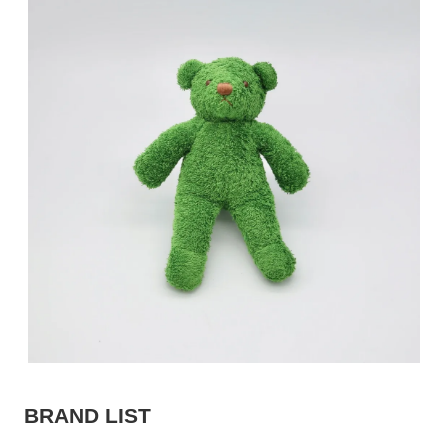
BRAND LIST