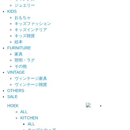
ジュエリー
KIDS
おもちゃ
キッズファッション
キッズインテリア
キッズ雑貨
絵本
FURNITURE
家具
照明・ラグ
その他
VINTAGE
ヴィンテージ家具
ヴィンテージ雑貨
OTHERS
SALE
HOEK
ALL
KITCHEN
ALL