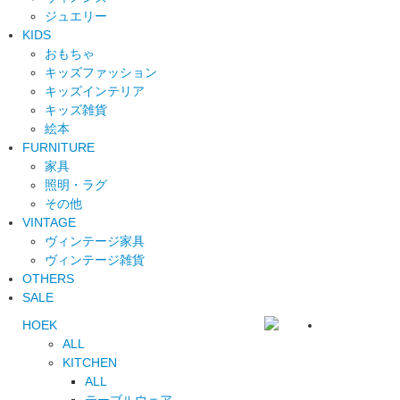
ジュエリー
KIDS
おもちゃ
キッズファッション
キッズインテリア
キッズ雑貨
絵本
FURNITURE
家具
照明・ラグ
その他
VINTAGE
ヴィンテージ家具
ヴィンテージ雑貨
OTHERS
SALE
HOEK
ALL
KITCHEN
ALL