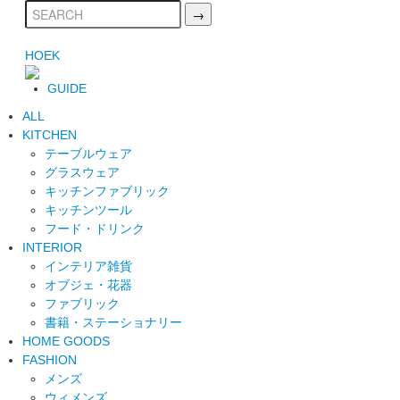
HOEK
GUIDE
ALL
KITCHEN
テーブルウェア
グラスウェア
キッチンファブリック
キッチンツール
フード・ドリンク
INTERIOR
インテリア雑貨
オブジェ・花器
ファブリック
書籍・ステーショナリー
HOME GOODS
FASHION
メンズ
ウィメンズ