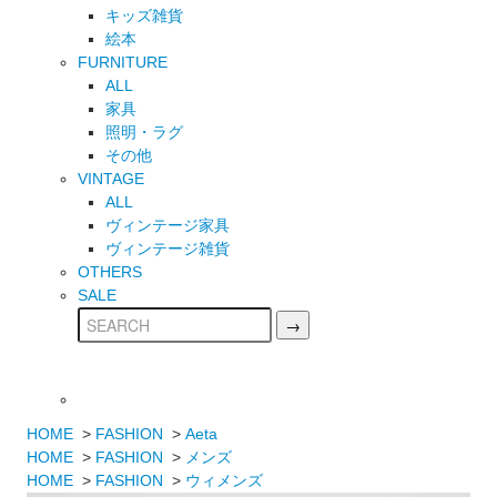
キッズ雑貨
絵本
FURNITURE
ALL
家具
照明・ラグ
その他
VINTAGE
ALL
ヴィンテージ家具
ヴィンテージ雑貨
OTHERS
SALE
HOME
>
FASHION
>
Aeta
HOME
>
FASHION
>
メンズ
HOME
>
FASHION
>
ウィメンズ