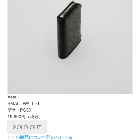
Aeta
SMALL WALLET
型番 : PG59
19,800円
（税込）
SOLD OUT
○ この商品について問い合わせる