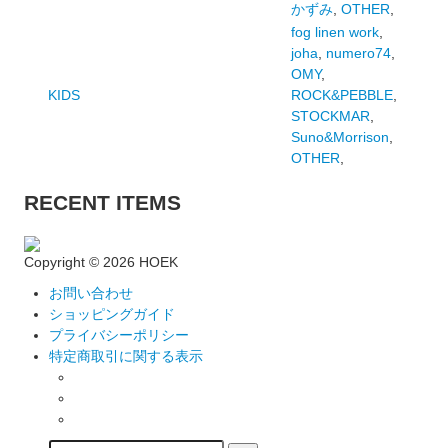
かずみ
,
OTHER
,
fog linen work
,
joha
,
numero74
,
OMY
,
KIDS
ROCK&PEBBLE
,
STOCKMAR
,
Suno&Morrison
,
OTHER
,
RECENT ITEMS
Copyright ©
2026 HOEK
お問い合わせ
ショッピングガイド
プライバシーポリシー
特定商取引に関する表示