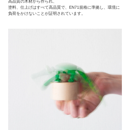
高品質の木材から作られ、
塗料、仕上げはすべて高品質で、EN71規格に準拠し、環境に
負荷をかけないことが証明されています。