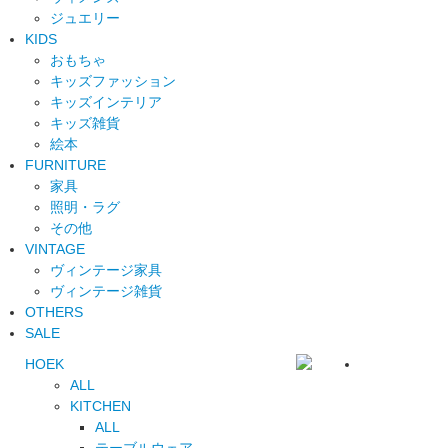
ジュエリー
KIDS
おもちゃ
キッズファッション
キッズインテリア
キッズ雑貨
絵本
FURNITURE
家具
照明・ラグ
その他
VINTAGE
ヴィンテージ家具
ヴィンテージ雑貨
OTHERS
SALE
HOEK
ALL
KITCHEN
ALL