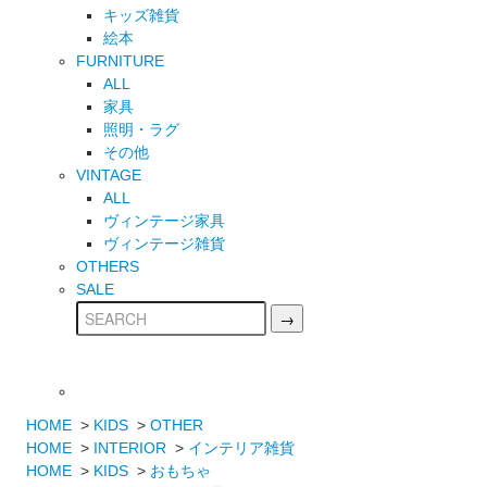
キッズ雑貨
絵本
FURNITURE
ALL
家具
照明・ラグ
その他
VINTAGE
ALL
ヴィンテージ家具
ヴィンテージ雑貨
OTHERS
SALE
HOME
>
KIDS
>
OTHER
HOME
>
INTERIOR
>
インテリア雑貨
HOME
>
KIDS
>
おもちゃ