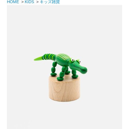
HOME
>
KIDS
>
キッズ雑貨