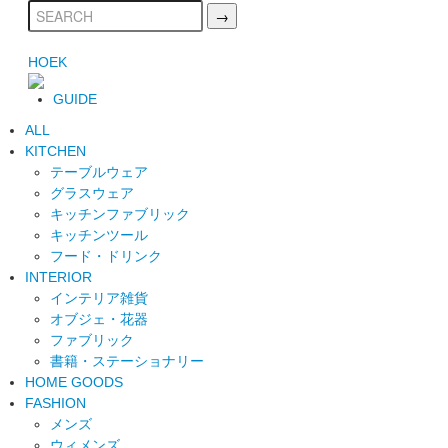
HOEK
GUIDE
ALL
KITCHEN
テーブルウェア
グラスウェア
キッチンファブリック
キッチンツール
フード・ドリンク
INTERIOR
インテリア雑貨
オブジェ・花器
ファブリック
書籍・ステーショナリー
HOME GOODS
FASHION
メンズ
ウィメンズ