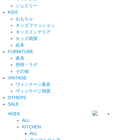
ジュエリー
KIDS
おもちゃ
キッズファッション
キッズインテリア
キッズ雑貨
絵本
FURNITURE
家具
照明・ラグ
その他
VINTAGE
ヴィンテージ家具
ヴィンテージ雑貨
OTHERS
SALE
HOEK
ALL
KITCHEN
ALL