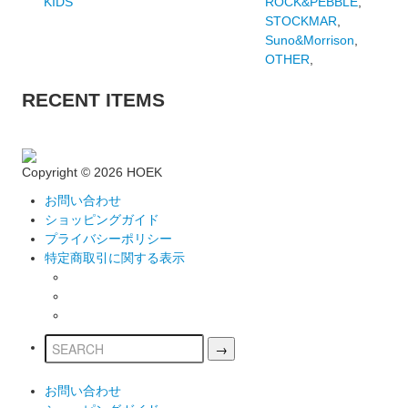
KIDS
ROCK&PEBBLE
,
STOCKMAR
,
Suno&Morrison
,
OTHER
,
RECENT ITEMS
Copyright ©
2026 HOEK
お問い合わせ
ショッピングガイド
プライバシーポリシー
特定商取引に関する表示
お問い合わせ