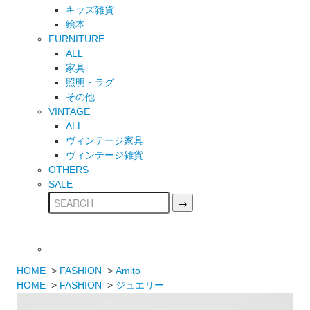
キッズ雑貨
絵本
FURNITURE
ALL
家具
照明・ラグ
その他
VINTAGE
ALL
ヴィンテージ家具
ヴィンテージ雑貨
OTHERS
SALE
HOME
>
FASHION
>
Amito
HOME
>
FASHION
>
ジュエリー