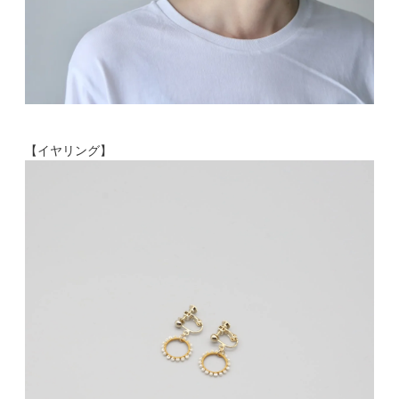
【イヤリング】