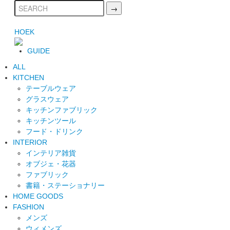
HOEK
GUIDE
ALL
KITCHEN
テーブルウェア
グラスウェア
キッチンファブリック
キッチンツール
フード・ドリンク
INTERIOR
インテリア雑貨
オブジェ・花器
ファブリック
書籍・ステーショナリー
HOME GOODS
FASHION
メンズ
ウィメンズ