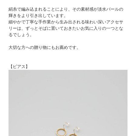
絹糸で編み込まれることにより、その素材感が淡水パールの
輝きをより引き出しています。
細やかで丁寧な手作業から生み出される味わい深いアクセサ
リーは、ずっとそばに置いておきたいお気に入りの一つとな
るでしょう。
大切な方への贈り物にもお薦めです。
【ピアス】