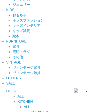
ジュエリー
KIDS
おもちゃ
キッズファッション
キッズインテリア
キッズ雑貨
絵本
FURNITURE
家具
照明・ラグ
その他
VINTAGE
ヴィンテージ家具
ヴィンテージ雑貨
OTHERS
SALE
HOEK
ALL
KITCHEN
ALL