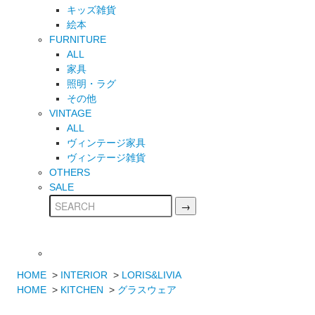
キッズ雑貨
絵本
FURNITURE
ALL
家具
照明・ラグ
その他
VINTAGE
ALL
ヴィンテージ家具
ヴィンテージ雑貨
OTHERS
SALE
HOME
>
INTERIOR
>
LORIS&LIVIA
HOME
>
KITCHEN
>
グラスウェア