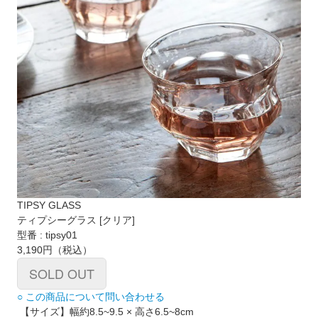
TIPSY GLASS
ティプシーグラス [クリア]
型番 : tipsy01
3,190円
（税込）
SOLD OUT
○ この商品について問い合わせる
【サイズ】幅約8.5~9.5 × 高さ6.5~8cm