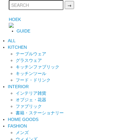
HOEK
GUIDE
ALL
KITCHEN
テーブルウェア
グラスウェア
キッチンファブリック
キッチンツール
フード・ドリンク
INTERIOR
インテリア雑貨
オブジェ・花器
ファブリック
書籍・ステーショナリー
HOME GOODS
FASHION
メンズ
ウィメンズ