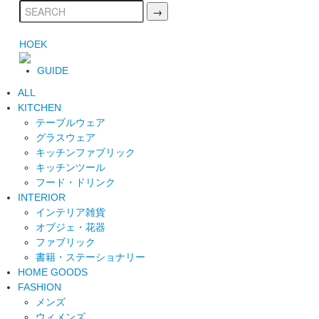
HOEK
GUIDE
ALL
KITCHEN
テーブルウェア
グラスウェア
キッチンファブリック
キッチンツール
フード・ドリンク
INTERIOR
インテリア雑貨
オブジェ・花器
ファブリック
書籍・ステーショナリー
HOME GOODS
FASHION
メンズ
ウィメンズ