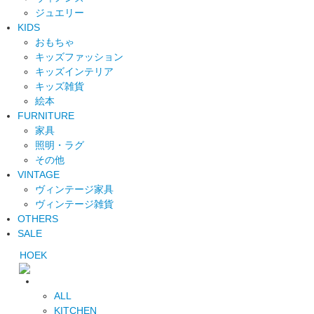
ジュエリー
KIDS
おもちゃ
キッズファッション
キッズインテリア
キッズ雑貨
絵本
FURNITURE
家具
照明・ラグ
その他
VINTAGE
ヴィンテージ家具
ヴィンテージ雑貨
OTHERS
SALE
HOEK
ALL
KITCHEN